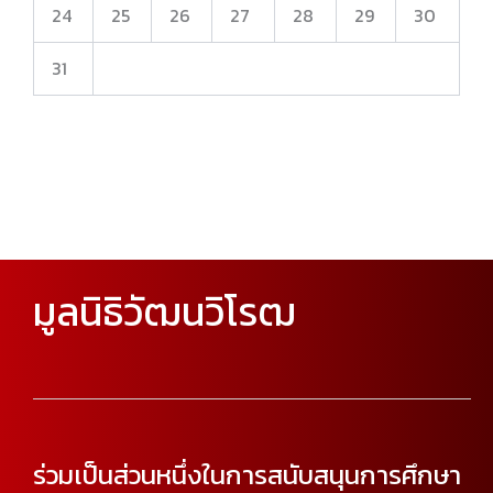
24
25
26
27
28
29
30
31
มูลนิธิวัฒนวิโรฒ
ร่วมเป็นส่วนหนึ่งในการสนับสนุนการศึกษา