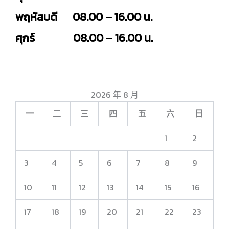
พฤหัสบดี 08.00 – 16.00 น.
ศุกร์ 08.00 – 16.00 น.
2026 年 8 月
一
二
三
四
五
六
日
1
2
3
4
5
6
7
8
9
10
11
12
13
14
15
16
17
18
19
20
21
22
23