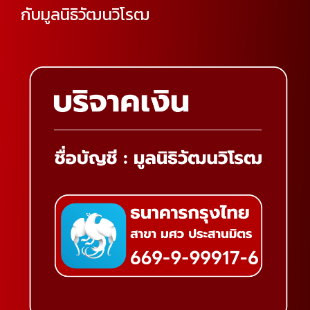
กับมูลนิธิวัฒนวิโรฒ