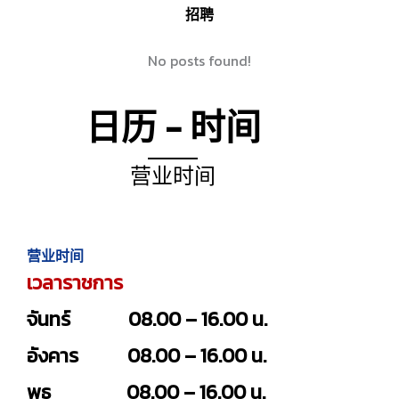
招聘
No posts found!
日历 - 时间
营业时间
营业时间
เวลาราชการ
จันทร์ 08.00 – 16.00 น.
อังคาร 08.00 – 16.00 น.
พุธ 08.00 – 16.00 น.