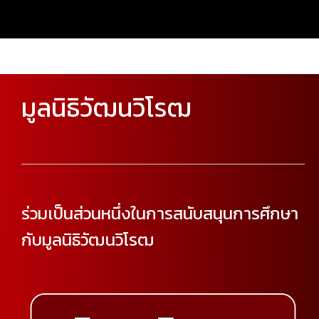
มูลนิธิวัฒนวิโรฒ
ร่วมเป็นส่วนหนึ่งในการสนับสนุนการศึกษา
กับมูลนิธิวัฒนวิโรฒ