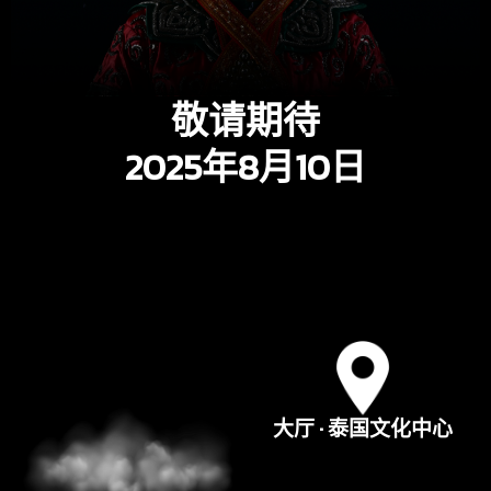
敬请期待
2025年8月10日
大厅 · 泰国文化中心