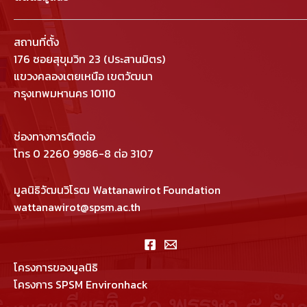
สถานที่ตั้ง
176 ซอยสุขุมวิท 23 (ประสานมิตร)
แขวงคลองเตยเหนือ เขตวัฒนา
กรุงเทพมหานคร 10110
ช่องทางการติดต่อ
โทร 0 2260 9986-8 ต่อ 3107
มูลนิธิวัฒนวิโรฒ Wattanawirot Foundation
wattanawirot@spsm.ac.th
โครงการของมูลนิธิ
โครงการ SPSM Environhack