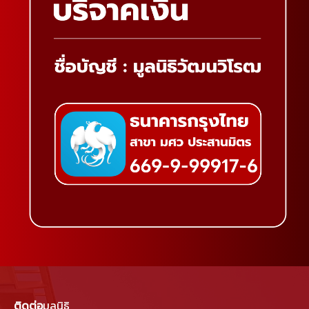
ติดต่อ
มูลนิธิ