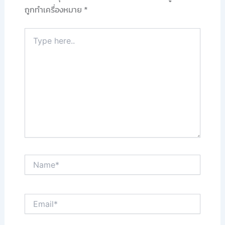
ถูกทำเครื่องหมาย
*
Type
here..
Name*
Email*