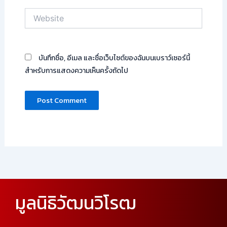
Website
บันทึกชื่อ, อีเมล และชื่อเว็บไซต์ของฉันบนเบราว์เซอร์นี้
สำหรับการแสดงความเห็นครั้งถัดไป
มูลนิธิวัฒนวิโรฒ