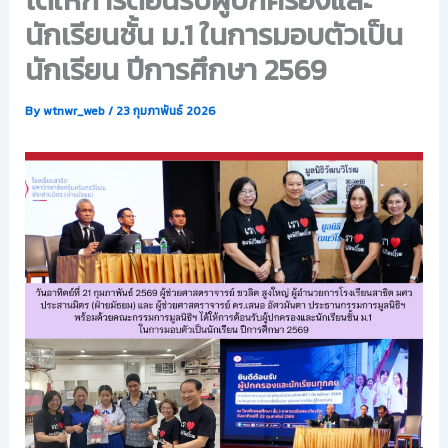
ได้ให้การต้อนรับผู้ปกครองและ
นักเรียนชั้น ม.1 ในการมอบตัวเป็น
นักเรียน ปีการศึกษา 2569
By
wtnwr_web
/
23 กุมภาพันธ์ 2026