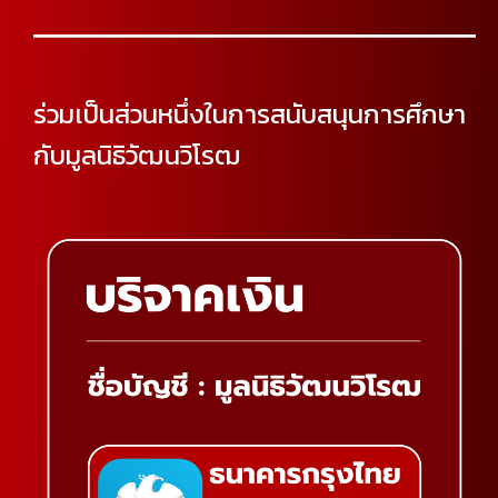
ร่วมเป็นส่วนหนึ่งในการสนับสนุนการศึกษา
กับมูลนิธิวัฒนวิโรฒ