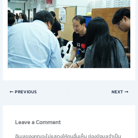
PREVIOUS
NEXT
Leave a Comment
อีเมลของคุณจะไม่แสดงให้คนอื่นเห็น
ช่องข้อมูลจำเป็น